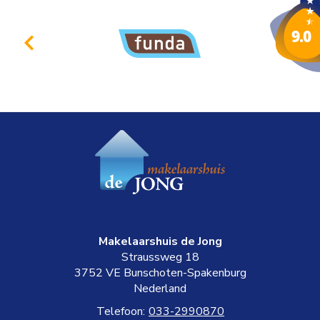
Makelaarshuis de Jong
Straussweg 18
3752 VE
Bunschoten-Spakenburg
Nederland
Telefoon:
033-2990870