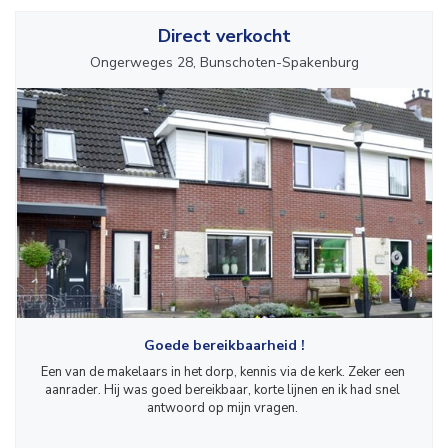
Direct verkocht
Ongerweges 28, Bunschoten-Spakenburg
Goede bereikbaarheid !
Een van de makelaars in het dorp, kennis via de kerk. Zeker een 
aanrader. Hij was goed bereikbaar, korte lijnen en ik had snel 
antwoord op mijn vragen. 