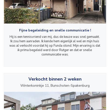
Fijne begeleiding en snelle communicatie !
Hij is een tennisvriend van mij, dus de keuze was snel gemaakt. 
Ik zou hem aanraden. Ik kende hem eigenlijk al wel en mijn huis 
was al verkocht voordat hij op Funda stond. Mijn ervaring is dat 
ik prima begeleid werd door Rutger en dat er snelle 
communicatie was.
Verkocht binnen 2 weken
Winterkoninkje 11, Bunschoten-Spakenburg