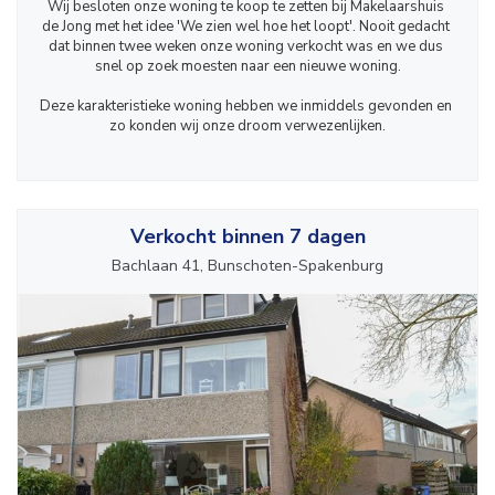
Wij besloten onze woning te koop te zetten bij Makelaarshuis 
de Jong met het idee 'We zien wel hoe het loopt'. Nooit gedacht 
dat binnen twee weken onze woning verkocht was en we dus 
snel op zoek moesten naar een nieuwe woning.

Deze karakteristieke woning hebben we inmiddels gevonden en 
Verkocht binnen 7 dagen
Bachlaan 41, Bunschoten-Spakenburg