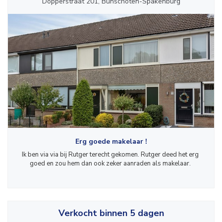
Dopperstraat 201, Bunschoten-Spakenburg
Erg goede makelaar !
Ik ben via via bij Rutger terecht gekomen. Rutger deed het erg 
goed en zou hem dan ook zeker aanraden als makelaar. 
Verkocht binnen 5 dagen