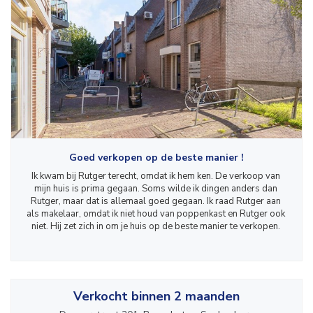
Goed verkopen op de beste manier !
Ik kwam bij Rutger terecht, omdat ik hem ken. De verkoop van 
mijn huis is prima gegaan. Soms wilde ik dingen anders dan 
Rutger, maar dat is allemaal goed gegaan. Ik raad Rutger aan 
als makelaar, omdat ik niet houd van poppenkast en Rutger ook 
niet. Hij zet zich in om je huis op de beste manier te verkopen. 
Verkocht binnen 2 maanden