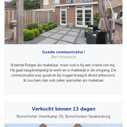
Goede communicatie !
Bert Koelewijn
Ik kende Rutger als makelaar, maar ook is hij een vriend van mij. 
Hij gaat laagdrempelig te werk en is makkelijk in de omgang. De 
communicatie was goed en bij vragen kreeg ik direct antwoord. 
Ik zou hem dan ook zeker aanraden als makelaar
Verkocht binnen 13 dagen
Bunschoter Veenkamp 35, Bunschoten-Spakenburg