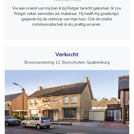
Via een vriend van mij ben ik bij Rutger terecht gekomen. Ik zou 
Rutger zeker aanraden als makelaar. Hij heeft mij goede tips 
gegeven bij de verkoop van mijn huis. Ook de snelle 
communicatie heb ik als prettig ervaren. 
Verkocht
Broerswetering 12, Bunschoten-Spakenburg