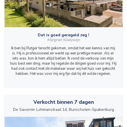
Dat is goed geregeld zeg !
Margriet Koelewijn
Ik ben bij Rutger terecht gekomen, omdat het een kennis van mij 
is. Hij is professioneel en werkt op een prettige manier. Als er 
iets was, kon ik hem altijd bellen. Ik vond de verkoop van mijn 
huis best een ding, maar hij regelde de dingen goed voor mij. Hij 
had ook contact met de makelaar waar wij het huis van gekocht 
hebben. Het was voor mij erg fijn dat hij dit wilde regelen. 
Verkocht binnen 7 dagen
De Savornin Lohmanstraat 14, Bunschoten-Spakenburg