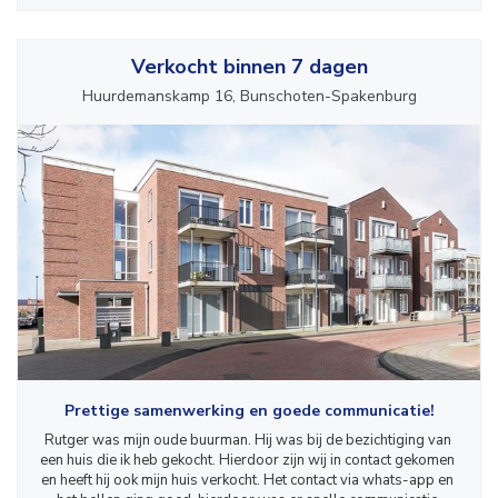
Verkocht binnen 7 dagen
Huurdemanskamp 16, Bunschoten-Spakenburg
Prettige samenwerking en goede communicatie!
Rutger was mijn oude buurman. Hij was bij de bezichtiging van 
een huis die ik heb gekocht. Hierdoor zijn wij in contact gekomen 
en heeft hij ook mijn huis verkocht. Het contact via whats-app en 