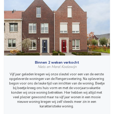
Binnen 2 weken verkocht
Niels en Merel Koelewijn
Vijf jaar geleden kregen wij onze sleutel voor een van de eerste 
opgeleverde woningen van de Rengerswetering. Na oplevering 
begon voor ons de leuke tijd van inrichten van de woning. Beetje 
bij beetje kreeg ons huis vorm en met de voorjaarsvakantie 
konden wij onze woning betrekken. Hier hebben wij altijd met 
veel plezier gewoond maar na vijf jaar wonen in een mooie 
nieuwe woning kregen wij zelf steeds meer zin in een 
karakteristieke woning. 
