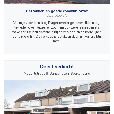
Betrokken en goede communicatie!
John Roelofs
Via mijn zoon ben ik bij Rutger terecht gekomen. Ik ben erg 
tevreden over Rutger en zou hem ook zeker aanraden als 
makelaar. De betrokkenheid bij de verkoop en de korte lijnen 
vond ik erg fijn. De verkoop is gelukt en daar zijn wij erg blij 
mee! 
Direct verkocht
Mozartstraat 8, Bunschoten-Spakenburg