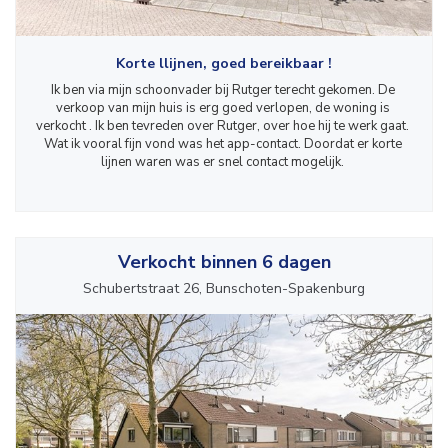
Korte llijnen, goed bereikbaar !
Ik ben via mijn schoonvader bij Rutger terecht gekomen. De 
verkoop van mijn huis is erg goed verlopen, de woning is 
verkocht . Ik ben tevreden over Rutger, over hoe hij te werk gaat. 
Wat ik vooral fijn vond was het app-contact. Doordat er korte 
lijnen waren was er snel contact mogelijk. 
Verkocht binnen 6 dagen
Schubertstraat 26, Bunschoten-Spakenburg