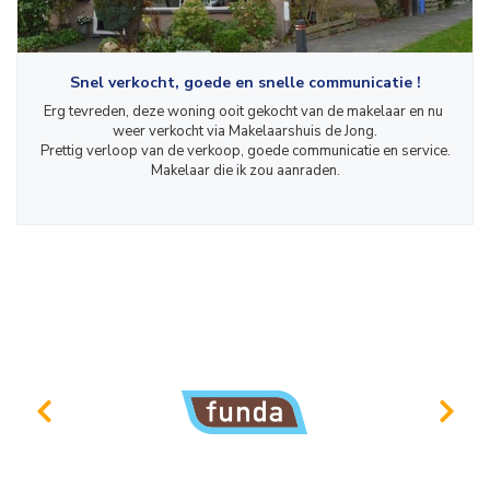
Snel verkocht, goede en snelle communicatie !
Erg tevreden, deze woning ooit gekocht van de makelaar en nu 
weer verkocht via Makelaarshuis de Jong.

Prettig verloop van de verkoop, goede communicatie en service.

Makelaar die ik zou aanraden.