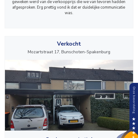
geweken werd van de verkoopprijs die we van tevoren hadden 
afgesproken. Erg prettig vond ik dat er duidelijke communicatie 
was.
Verkocht
Mozartstraat 17, Bunschoten-Spakenburg