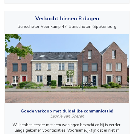
Verkocht binnen 8 dagen
Bunschoter Veenkamp 47, Bunschoten-Spakenburg
Goede verkoop met duidelijke communicatie!
Leonie van Soeren
Wij hebben eerder met hem woningen bezocht en hij is eerder 
langs gekomen voor taxaties. Voornamelijk fijn dat er niet af 