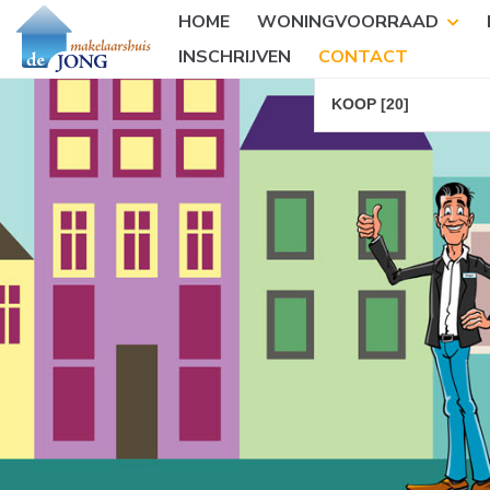
HOME
WONINGVOORRAAD
INSCHRIJVEN
CONTACT
KOOP [20]