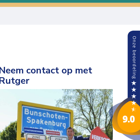
Neem contact op met
Rutger