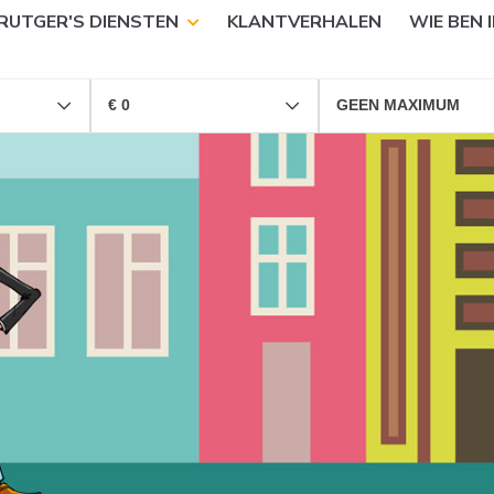
RUTGER'S DIENSTEN
KLANTVERHALEN
WIE BEN I
€ 0
GEEN MAXIMUM