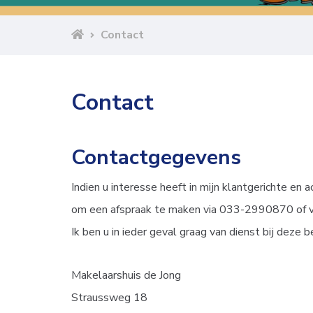
Contact
Contact
Contactgegevens
Indien u interesse heeft in mijn klantgerichte en
om een afspraak te maken via 033-2990870 of vi
Ik ben u in ieder geval graag van dienst bij deze b
Makelaarshuis de Jong
Straussweg 18