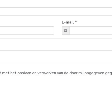
E-mail
*
oord met het opslaan en verwerken van de door mij opgegeven ge