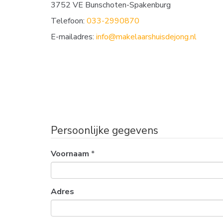
3752 VE Bunschoten-Spakenburg
Telefoon:
033-2990870
E-mailadres:
info@makelaarshuisdejong.nl
Persoonlijke gegevens
Voornaam
*
Adres