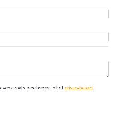
gevens zoals beschreven in het
privacybeleid
.