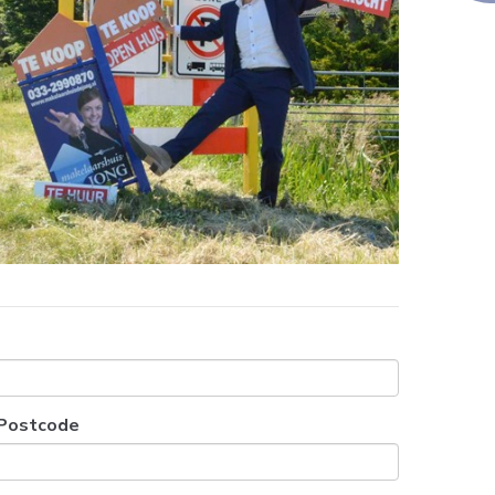
Postcode