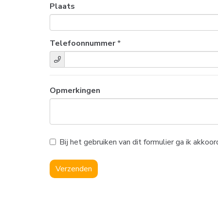
Plaats
Telefoonnummer
*
Opmerkingen
Bij het gebruiken van dit formulier ga ik akk
Verzenden