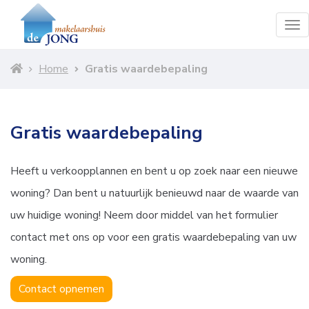
To
nav
Home
Gratis waardebepaling
Gratis waardebepaling
Heeft u verkoopplannen en bent u op zoek naar een nieuwe
woning? Dan bent u natuurlijk benieuwd naar de waarde van
uw huidige woning! Neem door middel van het formulier
contact met ons op voor een gratis waardebepaling van uw
woning.
Contact opnemen