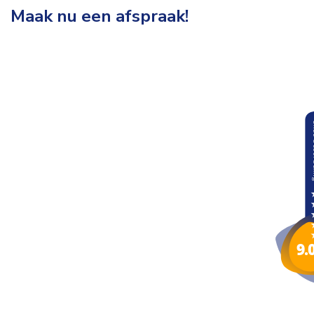
Maak nu een afspraak!