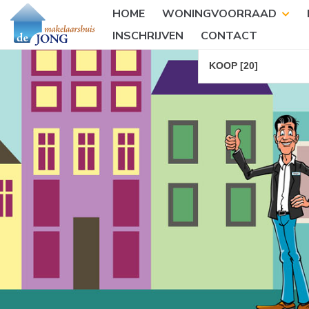
HOME
WONINGVOORRAAD
INSCHRIJVEN
CONTACT
KOOP [20]