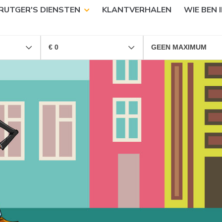
RUTGER'S DIENSTEN
KLANTVERHALEN
WIE BEN I
€ 0
GEEN MAXIMUM