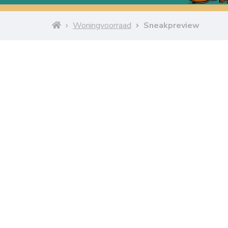
Woningvoorraad
Sneakpreview