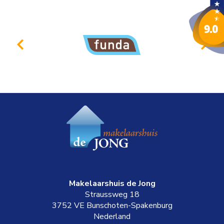
Makelaarshuis de Jong
Straussweg 18
3752 VE
Bunschoten-Spakenburg
Nederland