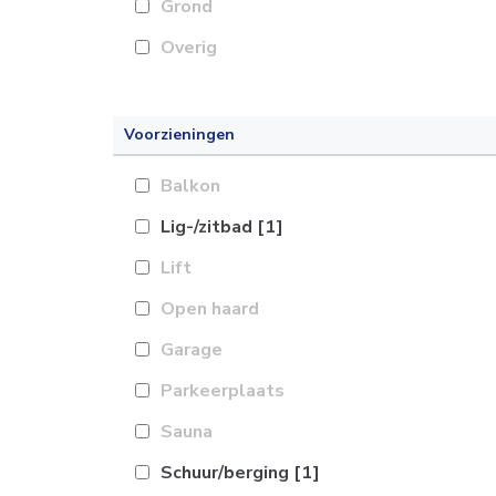
Grond
Overig
Voorzieningen
Balkon
Lig-/zitbad
[1]
Lift
Open haard
Garage
Parkeerplaats
Sauna
Schuur/berging
[1]