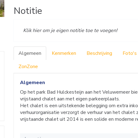
Notitie
Klik hier om je eigen notitie toe te voegen!
Algemeen
Kenmerken
Beschrijving
Foto's
ZonZone
Algemeen
Op het park Bad Hulckesteijn aan het Veluwemeer bie
vrijstaand chalet aan met eigen parkeerplaats.
Het chalet is een uitstekende belegging om extra ink
verhuurorganisatie verzorgt de verhuur van het chalet 
vrijstaande chalet uit 2014 is een solide en moderne r