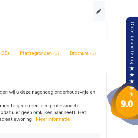
 (25)
Plattegronden (1)
Brochure (1)
den wij u deze nagenoeg onderhoudsvrije en
omen te genereren, een professionele
zodat u er geen omkijken naar heeft. Het
ecreatiewoning...
Meer informatie