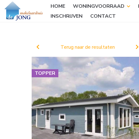
HOME
WONINGVOORRAAD
INSCHRIJVEN
CONTACT
Terug naar de resultaten
TOPPER