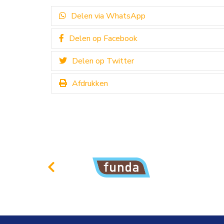
Delen via WhatsApp
Delen op Facebook
Delen op Twitter
Afdrukken