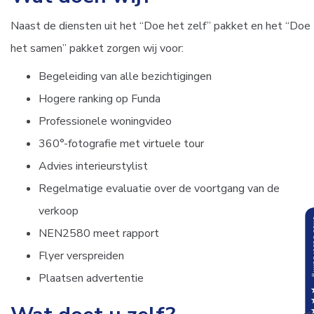
Naast de diensten uit het “Doe het zelf” pakket en het “Doe
het samen” pakket zorgen wij voor:
Begeleiding van alle bezichtigingen
Hogere ranking op Funda
Professionele woningvideo
360°-fotografie met virtuele tour
Advies interieurstylist
Regelmatige evaluatie over de voortgang van de
verkoop
NEN2580 meet rapport
Flyer verspreiden
Plaatsen advertentie