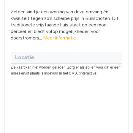
Zelden vind je een woning van deze omvang én
kwaliteit tegen zo’n scherpe prijs in Bunschoten. Dit
traditionele vrijstaande huis staat op een mooi
perceel en biedt volop mogelijkheden voor
doorstromers...
Meer informatie
Locatie
De kaart kan niet worden geladen. Zorg er alsjeblieft voor dat er een
adres en/of plaats is ingevuld in het CMS. (interactive)