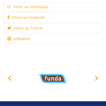
Delen via WhatsApp
Delen op Facebook
Delen op Twitter
Afdrukken