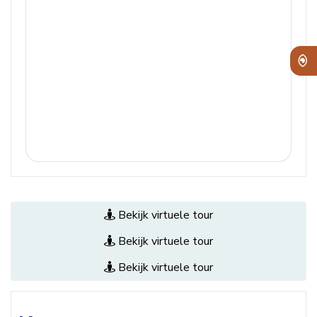
Bekijk virtuele tour
Bekijk virtuele tour
Bekijk virtuele tour